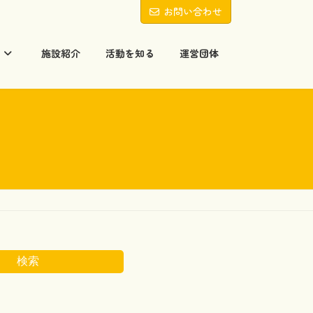
お問い合わせ
る
施設紹介
活動を知る
運営団体
検索