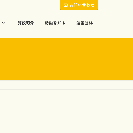
お問い合わせ
る
施設紹介
活動を知る
運営団体