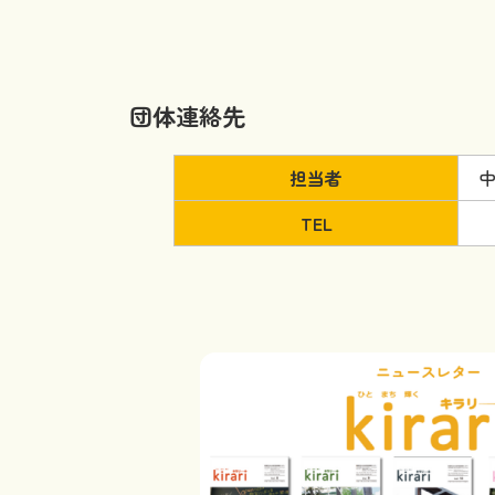
団体連絡先
担当者
中
TEL