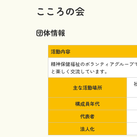
こころの会
団体情報
活動内容
精神保健福祉のボランティアグループ
と楽しく交流しています。
主な活動場所
構成員年代
代表者
法人化