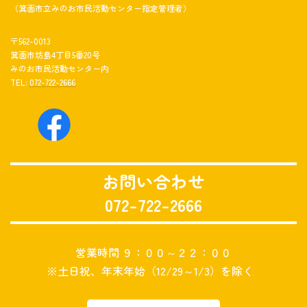
（箕面市立みのお市民活動センター指定管理者）
〒562-0013
箕面市坊島4丁目5番20号
みのお市民活動センター内
TEL:
072-722-2666
お問い合わせ
072-722-2666
営業時間 ９：００～２２：００
※土日祝、年末年始（12/29～1/3）を除く