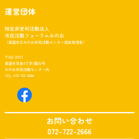
運営団体
特定非営利活動法人
市民活動フォーラムみのお
（箕面市立みのお市民活動センター指定管理者）
〒562-0013
箕面市坊島4丁目5番20号
みのお市民活動センター内
TEL:
072-722-2666
お問い合わせ
072-722-2666