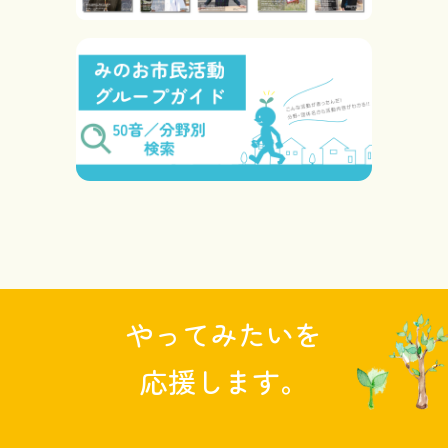
やってみたいを
応援します。