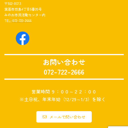
〒562-0013
箕面市坊島4丁目5番20号
みのお市民活動センター内
TEL:
072-722-2666
お問い合わせ
072-722-2666
営業時間 ９：００～２２：００
※土日祝、年末年始（12/29～1/3）を除く
メールで問い合わせ