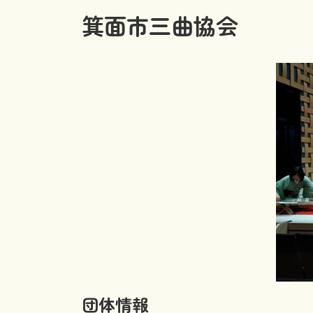
箕面市三曲協会
団体情報