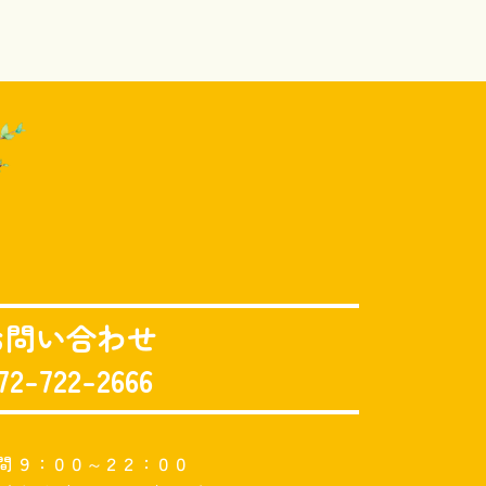
お問い合わせ
72-722-2666
間 ９：００～２２：００