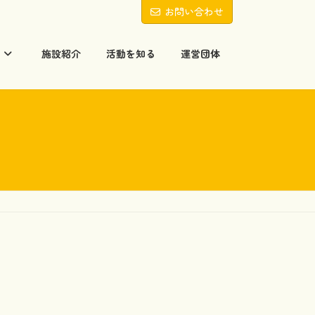
お問い合わせ
る
施設紹介
活動を知る
運営団体