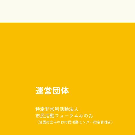
運営団体
特定非営利活動法人
市民活動フォーラムみのお
（箕面市立みのお市民活動センター指定管理者）