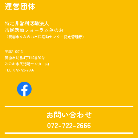
運営団体
特定非営利活動法人
市民活動フォーラムみのお
（箕面市立みのお市民活動センター指定管理者）
〒562-0013
箕面市坊島4丁目5番20号
みのお市民活動センター内
TEL:
072-722-2666
お問い合わせ
072-722-2666