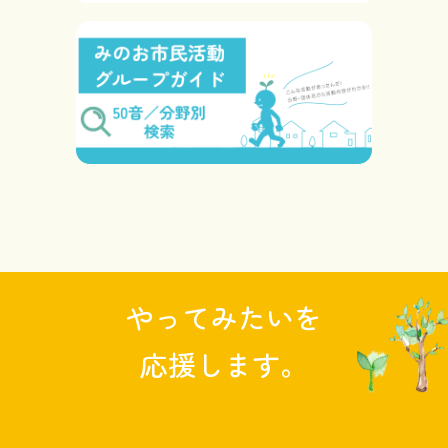
やってみたいを
応援します。