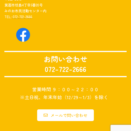
箕面市坊島4丁目5番20号
みのお市民活動センター内
TEL:
072-722-2666
お問い合わせ
072-722-2666
営業時間 ９：００～２２：００
※土日祝、年末年始（12/29～1/3）を除く
メールで問い合わせ