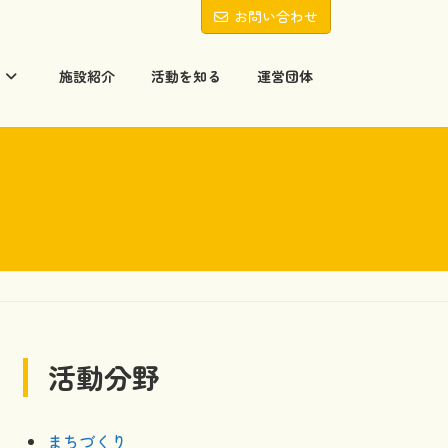
お問い合わせ
る
施設紹介
活動を知る
運営団体
活動分野
まちづくり