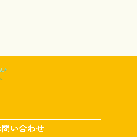
お問い合わせ