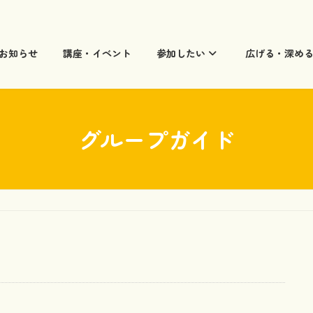
お知らせ
講座・イベント
参加したい
広げる・深め
グループガイド