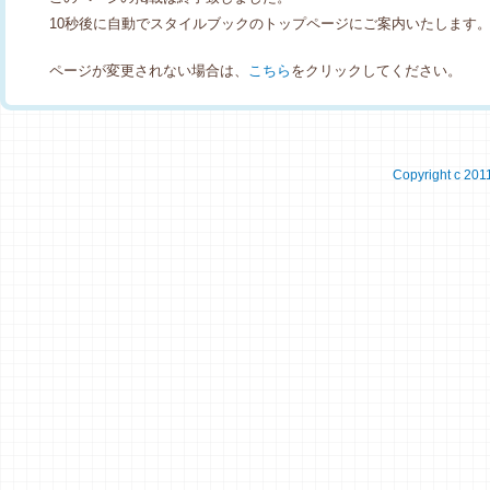
10秒後に自動でスタイルブックのトップページにご案内いたします
ページが変更されない場合は、
こちら
をクリックしてください。
Copyright c 2011