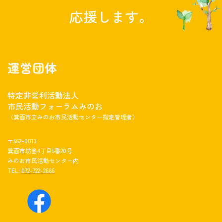
応援します。
運営団体
特定非営利活動法人
市民活動フォーラムみのお
（箕面市立みのお市民活動センター指定管理者）
〒562-0013
箕面市坊島4丁目5番20号
みのお市民活動センター内
TEL:
072-722-2666