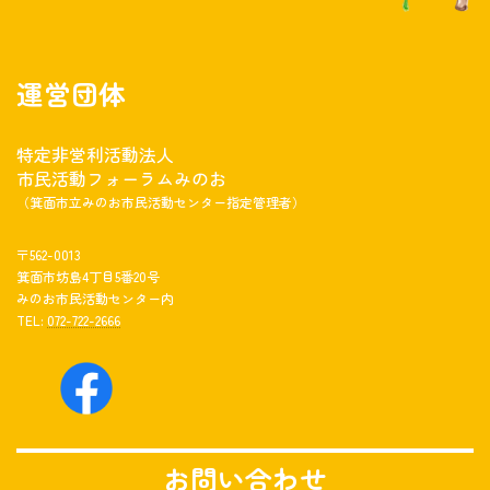
運営団体
特定非営利活動法人
市民活動フォーラムみのお
（箕面市立みのお市民活動センター指定管理者）
〒562-0013
箕面市坊島4丁目5番20号
みのお市民活動センター内
TEL:
072-722-2666
お問い合わせ