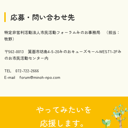
応募・問い合わせ先
特定非営利活動法人市民活動フォーラムみのお事務局 （担当：
牧野）
〒562-0013 箕面市坊島4-5-20みのおキューズモールWEST1-2Fみ
のお市民活動センター内
TEL 072-722-2666
E-mail forum@minoh-npo.com
やってみたいを
応援します。