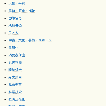
人権・平和
保健・医療・福祉
国際協力
地域安全
子ども
学術・文化・芸術・スポーツ
情報化
消費者保護
災害救援
環境保全
男女共同
社会教育
科学技術
経済活性化