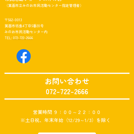
（箕面市立みのお市民活動センター指定管理者）
〒562-0013
箕面市坊島4丁目5番20号
みのお市民活動センター内
TEL:
072-722-2666
お問い合わせ
072-722-2666
営業時間 ９：００～２２：００
※土日祝、年末年始（12/29～1/3）を除く