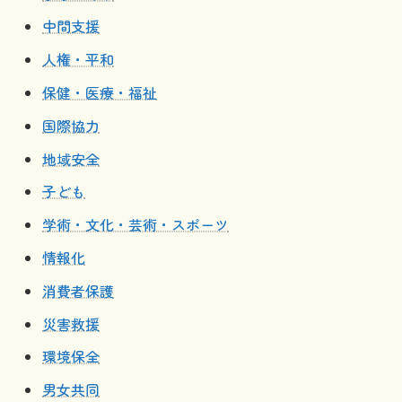
中間支援
人権・平和
保健・医療・福祉
国際協力
地域安全
子ども
学術・文化・芸術・スポーツ
情報化
消費者保護
災害救援
環境保全
男女共同