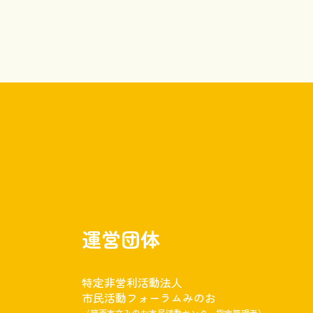
運営団体
特定非営利活動法人
市民活動フォーラムみのお
（箕面市立みのお市民活動センター指定管理者）