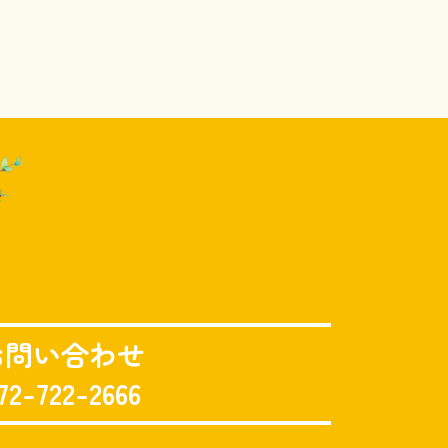
お問い合わせ
72-722-2666