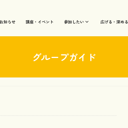
お知らせ
講座・イベント
参加したい
広げる・深め
グループガイド