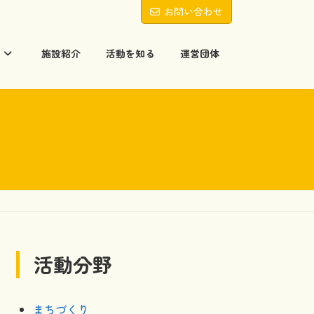
お問い合わせ
る
施設紹介
活動を知る
運営団体
活動分野
まちづくり