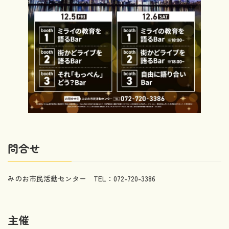
問合せ
みのお市民活動センター TEL：072-720-3386
主催