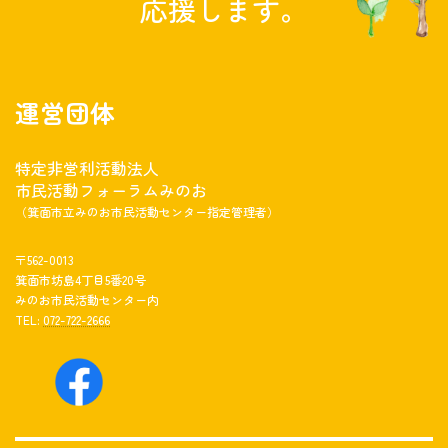
応援します。
運営団体
特定非営利活動法人
市民活動フォーラムみのお
（箕面市立みのお市民活動センター指定管理者）
〒562-0013
箕面市坊島4丁目5番20号
みのお市民活動センター内
TEL:
072-722-2666