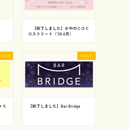
【終了しました】かやのＣＯＣ
Ｏストリート（'26.4月）
イベント
イベント
ァミ
【終了しました】Bar Bridge