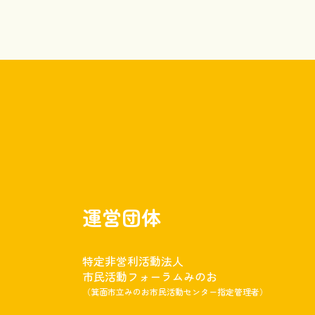
運営団体
特定非営利活動法人
市民活動フォーラムみのお
（箕面市立みのお市民活動センター指定管理者）