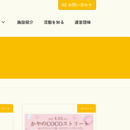
お問い合わせ
る
施設紹介
活動を知る
運営団体
イベント
イベント