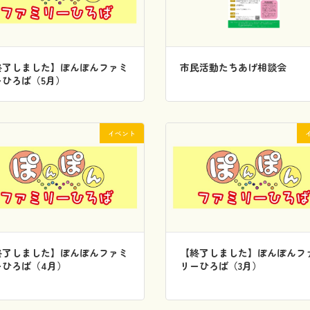
終了しました】ぽんぽんファミ
市民活動たちあげ相談会
ーひろば（5月）
イベント
終了しました】ぽんぽんファミ
【終了しました】ぽんぽんフ
ーひろば（4月）
リーひろば（3月）